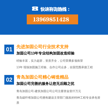
先进加固公司行业技术支持
加固公司13年专业结构加固改造经验
经验丰富，实力超群，资质齐全，公司荣膺多项殊荣
13年 现场加固施工经验、合作公司众多，全国范围承接工程
青岛加固公司精心铸造精品
加固公司完善的服务让您无后顾之忧
青岛加固公司-建筑加固公司公司注册资金壹仟万元
青岛碳纤维加固公司拥有建设主管部门颁发的特种工程专业承包资
质