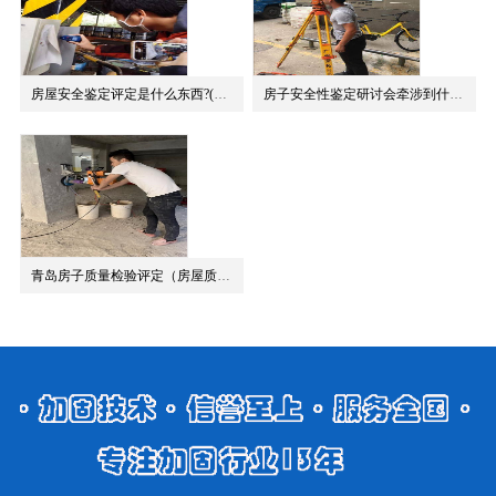
查看详情
房屋安全鉴定评定是什么东西?(青岛有房屋安全鉴定吗)
房子安全性鉴定研讨会牵涉到什么内容（房子安全鉴定为什么要做）
青岛房子质量检验评定（房屋质量检测鉴定有效果吗）