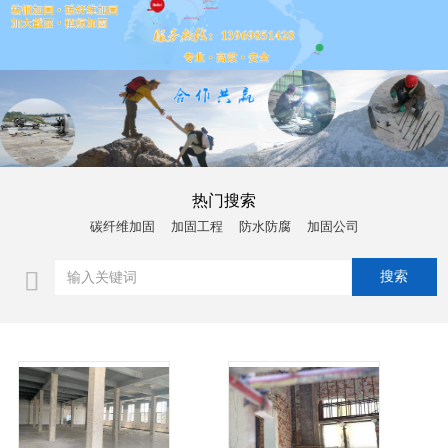
热门搜索
碳纤维加固
加固工程
防水防腐
加固公司
查看详情