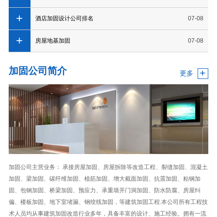
酒店加固设计公司排名
07-08
房屋地基加固
07-08
加固公司简介
+
更多
加固公司主营业务： 承接房屋加固、房屋拆除等改造工程、裂缝加固、混凝土
加固、梁加固、碳纤维加固、植筋加固、增大截面加固、抗震加固、粘钢加
固、包钢加固、桥梁加固、预应力、承重墙开门洞加固、防水防腐、房屋纠
偏、楼板加固、地下室堵漏、钢绞线加固，等建筑加固工程.本公司所有工程技
术人员均从事建筑加固改造行业多年，具备丰富的设计、施工经验。拥有一流