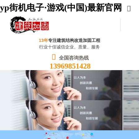
yp街机电子·游戏(中国)最新官网
13年
专注建筑结构改造加固工程
行业十佳诚信企业、质量、服务
全国咨询热线
13969851428