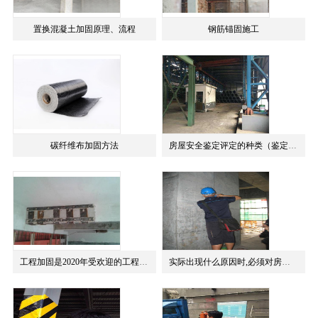
置换混凝土加固原理、流程
钢筋锚固施工
查看详情
碳纤维布加固方法
房屋安全鉴定评定的种类（鉴定方法分类及房屋检测鉴定公司）
查看详情
工程加固是2020年受欢迎的工程建筑（加固工程有哪几种方法）
实际出现什么原因时,必须对房子开展检验评定呢?