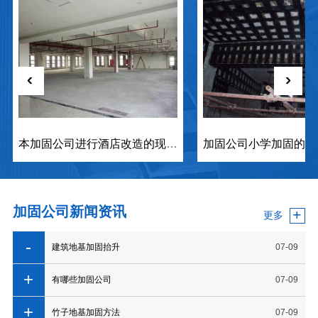
‹
›
本加固公司进行酒店改造的现场案列图片
加固公司新闻资讯
+
更多
建筑地基加固抬升
07-09
有哪些加固公司
07-09
竹子地基加固方法
07-09