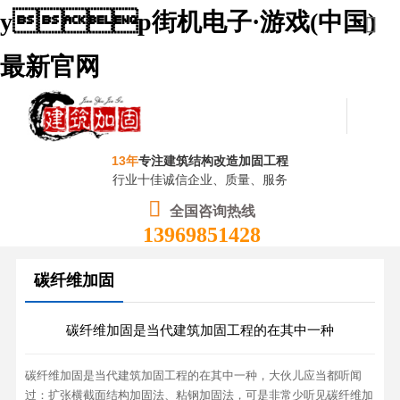
yp街机电子·游戏(中国)
最新官网
13年
专注建筑结构改造加固工程
行业十佳诚信企业、质量、服务
全国咨询热线
13969851428
碳纤维加固
碳纤维加固是当代建筑加固工程的在其中一种
碳纤维加固是当代建筑加固工程的在其中一种，大伙儿应当都听闻
过：扩张横截面结构加固法、粘钢加固法，可是非常少听见碳纤维加