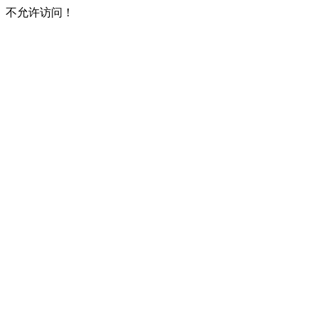
不允许访问！